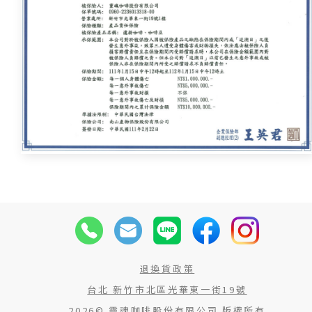
退換貨政策
台北 新竹市北區光華東一街19號
2026© 靈魂咖啡股份有限公司 版權所有