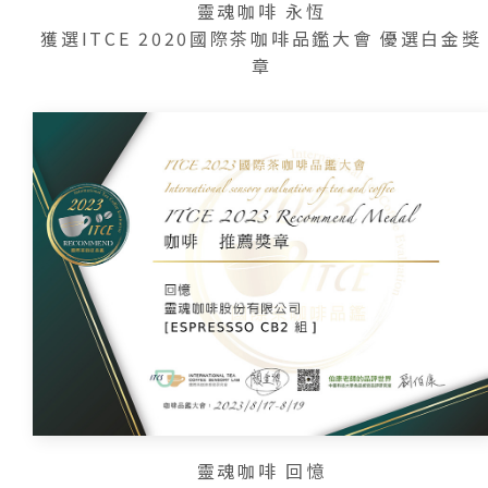
靈魂咖啡 永恆
獲選ITCE 2020國際茶咖啡品鑑大會 優選白金獎
章
靈魂咖啡 回憶