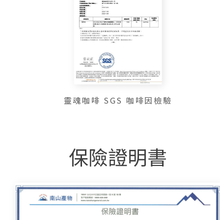
靈魂咖啡 SGS 咖啡因檢驗
保險證明書