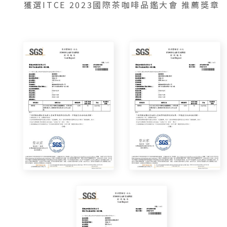
獲選ITCE 2023國際茶咖啡品鑑大會 推薦獎章