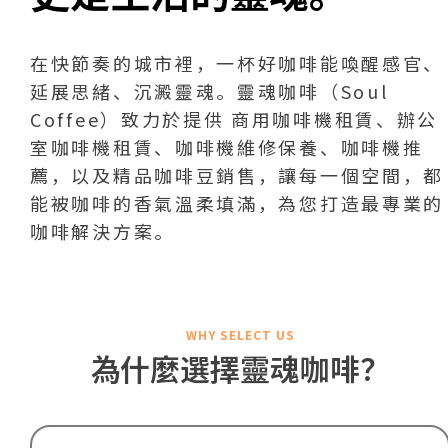
在快節奏的城市裡，一杯好咖啡能喚醒感官、
延展思緒、沉澱靈魂。靈魂咖啡（Soul
Coffee）致力於提供 商用咖啡機租賃、辦公
室咖啡機租賃、咖啡機維修保養、咖啡機推
薦，以及精品咖啡豆銷售，讓每一個空間，都
能被咖啡的香氣溫柔填滿，為您打造最專業的
咖啡解決方案。
WHY SELECT US
為什麼選擇靈魂咖啡？