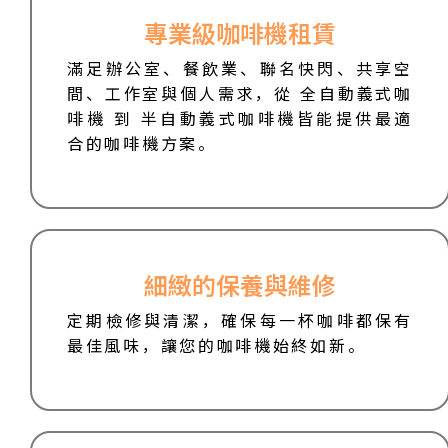
專業級咖啡機租賃
滿足辦公室、餐飲業、聯名快閃、共享空
間、工作室與個人需求，從 全自動義式咖
啡機 到 半自動義式咖啡機皆能提供最適
合的咖啡機方案。
細緻的保養與維修
定期檢修與清潔，確保每一杯咖啡都保有
最佳風味，讓您的咖啡機始終如新。