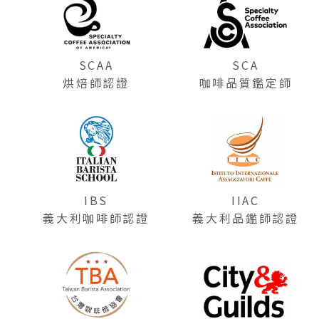
SCAA
SCA
烘焙師認證
咖啡品質鑑定師
IBS
IIAC
義大利咖啡師認證
義大利品鑑師認證