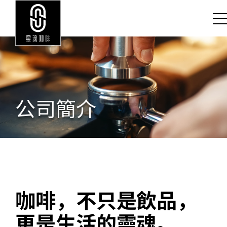
公司簡介
咖啡，不只是飲品，
更是生活的靈魂。