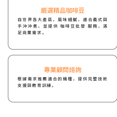
嚴選精品咖啡豆
自世界各大產區，風味細膩，適合義式與
手沖沖煮，並提供 咖啡豆批發 服務，滿
足商業需求。
專業顧問諮詢
根據需求推薦適合的機種，提供完整技術
支援與教育訓練。