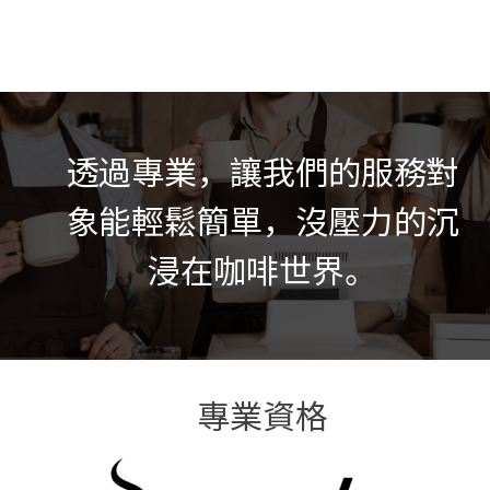
透過專業，讓我們的服務對
象能輕鬆簡單，
沒壓力的沉
浸在咖啡世界。
專業資格