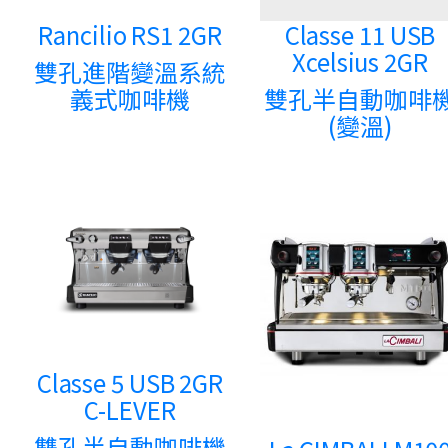
Rancilio RS1 2GR
Classe 11 USB
Xcelsius 2GR
雙孔進階變溫系統
義式咖啡機
雙孔半自動咖啡
(變溫)
Classe 5 USB 2GR
C-LEVER
雙孔半自動咖啡機