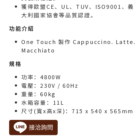
獲得歐盟CE、UL、TUV、ISO9001、義
大利國家協會等品質認證。
功能介紹
One Touch 製作 Cappuccino. Latte.
Macchiato
規格
功率：4800W
電壓：230V / 60Hz
重量：60kg
水箱容量：11L
尺寸(寬x高x深)：715 x 540 x 565mm