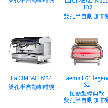
La CIMBALI M10
HD2
雙孔半自動咖啡
La CIMBALI M34
Faema E61 legen
S2
雙孔半自動咖啡機
拉霸型經典款
雙孔半自動咖啡