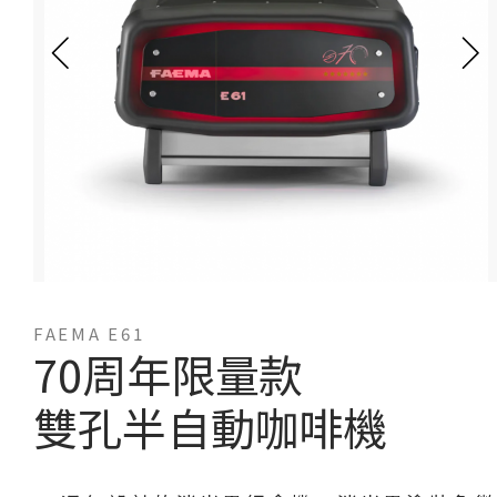
FAEMA E61
70周年限量款
雙孔半自動咖啡機