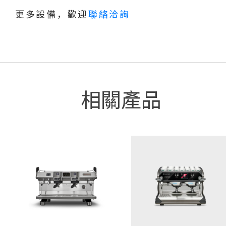
更多設備，歡迎
聯絡洽詢
相關產品