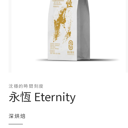
沈穩的時間刻度
永恆 Eternity
深烘焙