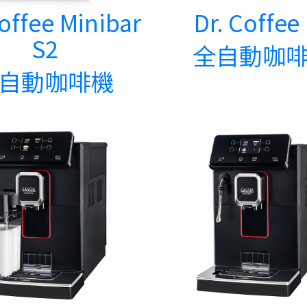
Coffee Minibar
Dr. Coffee
S2
全自動咖
自動咖啡機