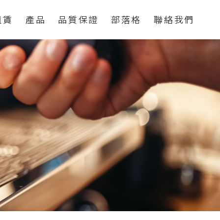
租賃
產品
品質保證
部落格
聯絡我們