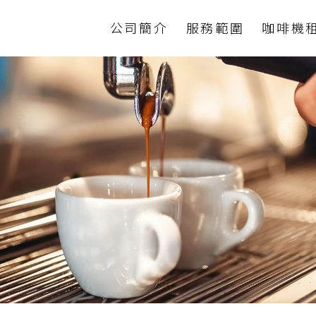
公司簡介
服務範圍
咖啡機