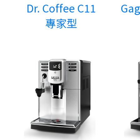
Dr. Coffee C11
Gag
專家型