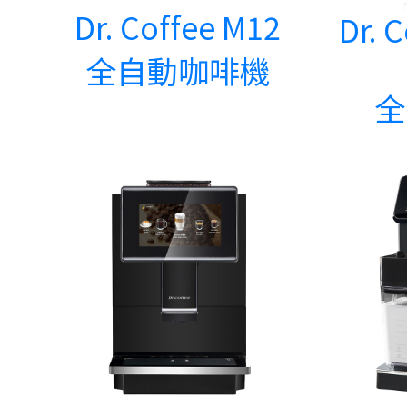
Dr. Coffee M12
Dr. 
全自動咖啡機
全