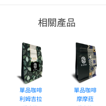
相關產品
單品咖啡
單品咖啡
利姆吉拉
摩摩菈