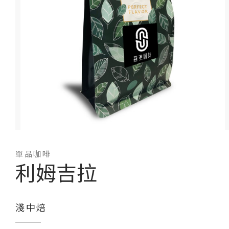
單品咖啡
利姆吉拉
淺中焙