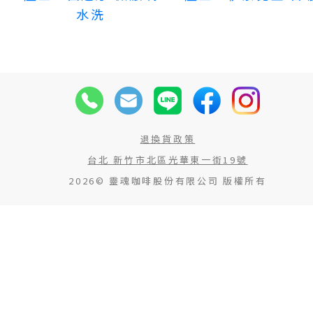
水洗
退換貨政策
台北 新竹市北區光華東一街19號
2026© 靈魂咖啡股份有限公司 版權所有