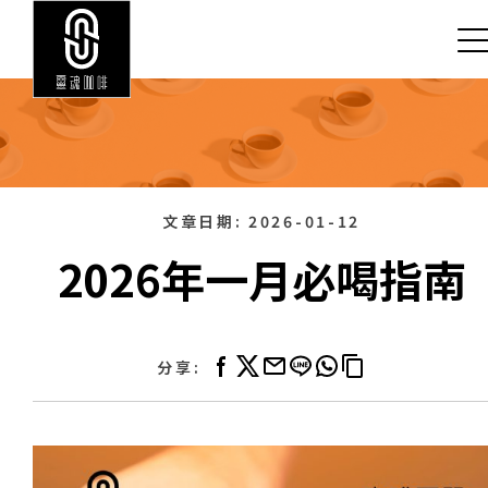
文章日期:
2026-01-12
2026年一月必喝指南
分享: