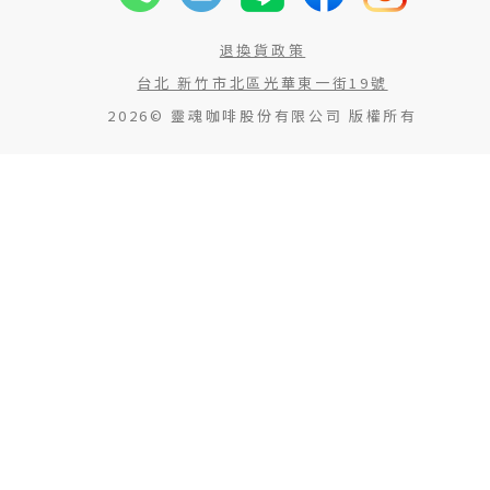
退換貨政策
台北 新竹市北區光華東一街19號
2026© 靈魂咖啡股份有限公司 版權所有