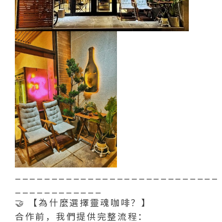
____________________________
____________
🤝 【為什麼選擇靈魂咖啡？】
合作前，我們提供完整流程：