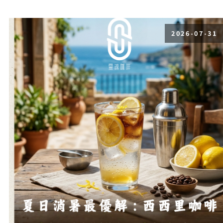
2026-07-31