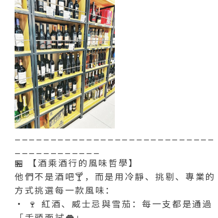
____________________________
____________
🏪 【酒乘酒行的風味哲學】
他們不是酒吧🍸，而是用冷靜、挑剔、專業的
方式挑選每一款風味：
• 🍷 紅酒、威士忌與雪茄：每一支都是通過
「舌頭面試👅」