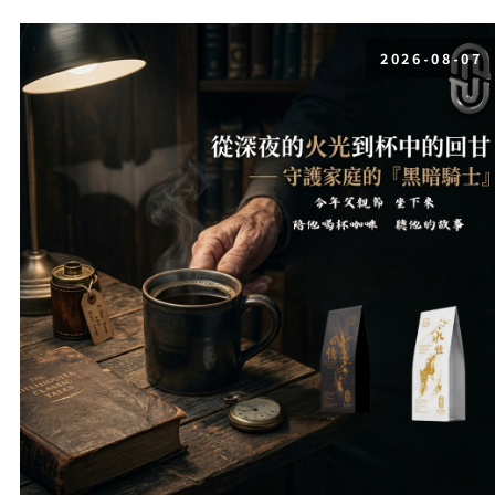
2026-08-07