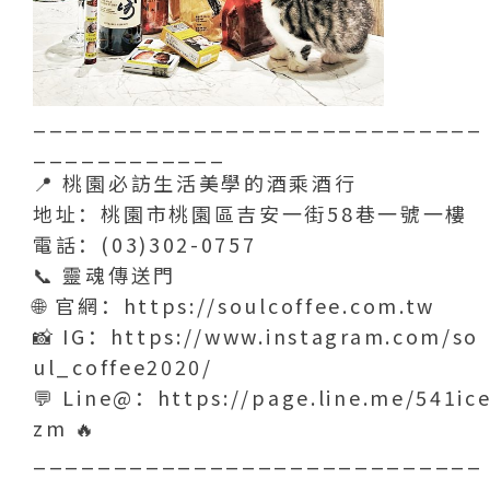
____________________________
____________
📍 桃園必訪生活美學的酒乘酒行
地址：桃園市桃園區吉安一街58巷一號一樓
電話：(03)302-0757
📞 靈魂傳送門
🌐 官網：https://soulcoffee.com.tw
📸 IG：https://www.instagram.com/so
ul_coffee2020/
💬 Line@：https://page.line.me/541ic
zm 🔥
____________________________
____________