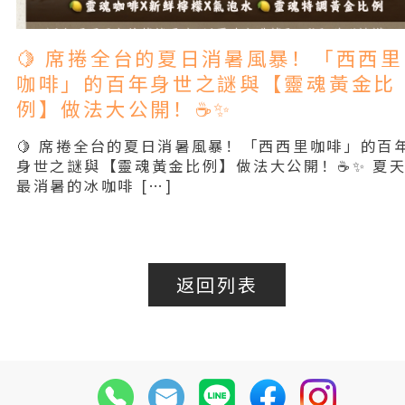
🍋 席捲全台的夏日消暑風暴！「西西里
咖啡」的百年身世之謎與【靈魂黃金比
例】做法大公開！☕✨
🍋 席捲全台的夏日消暑風暴！「西西里咖啡」的百
身世之謎與【靈魂黃金比例】做法大公開！☕✨ 夏
最消暑的冰咖啡 […]
Read More
返回列表