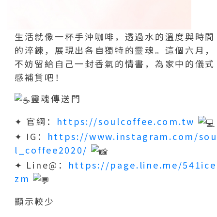
生活就像一杯手沖咖啡，透過水的溫度與時間
的淬鍊，展現出各自獨特的靈魂。這個六月，
不妨留給自己一封香氣的情書，為家中的儀式
感補貨吧！
靈魂傳送門
✦ 官網：
https://soulcoffee.com.tw
✦ IG：
https://www.instagram.com/so
l_coffee2020/
✦ Line@：
https://page.line.me/541ice
zm
顯示較少