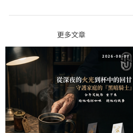
更多文章
2026-08-07