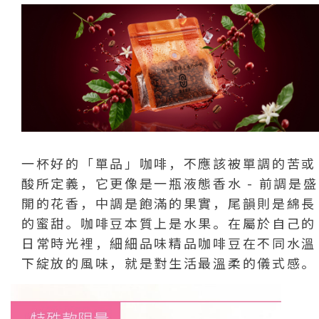
一杯好的「單品」咖啡，不應該被單調的苦或
酸所定義，它更像是一瓶液態香水 - 前調是盛
開的花香，中調是飽滿的果實，尾韻則是綿長
的蜜甜。咖啡豆本質上是水果。在屬於自己的
日常時光裡，細細品味精品咖啡豆在不同水溫
下綻放的風味，就是對生活最溫柔的儀式感。