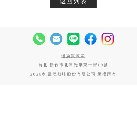
返回列表
退換貨政策
台北 新竹市北區光華東一街19號
2026© 靈魂咖啡股份有限公司 版權所有