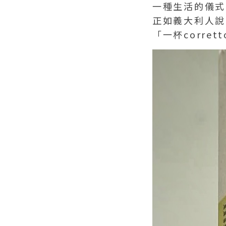
一種生活的儀式
正如義大利人說
「一杯corre