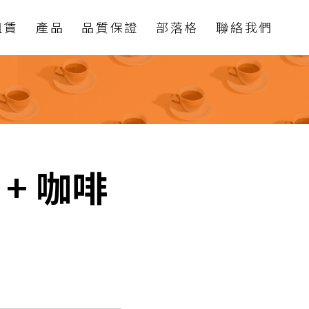
租賃
產品
品質保證
部落格
聯絡我們
+ 咖啡