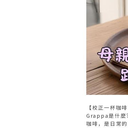
【校正一杯咖啡的
Grappa是什麼
咖啡，是日常的