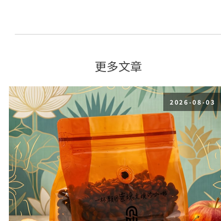
更多文章
2026-08-03