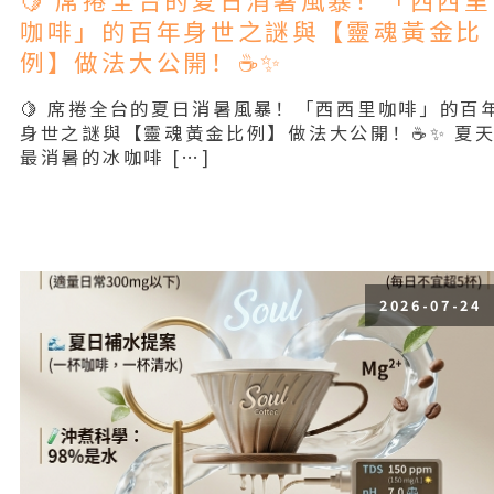
咖啡」的百年身世之謎與【靈魂黃金比
例】做法大公開！☕✨
🍋 席捲全台的夏日消暑風暴！「西西里咖啡」的百
身世之謎與【靈魂黃金比例】做法大公開！☕✨ 夏
最消暑的冰咖啡 […]
Read More
2026-07-24