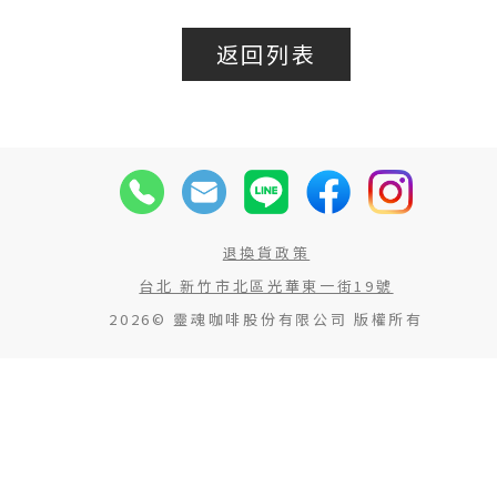
返回列表
退換貨政策
台北 新竹市北區光華東一街19號
2026© 靈魂咖啡股份有限公司 版權所有