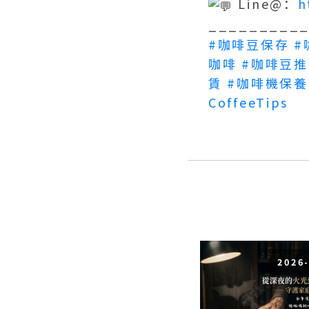
Line@：
h
_________
#咖啡豆保存
#
咖啡
#咖啡豆推
賃
#咖啡機保養
CoffeeTips
2026