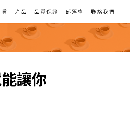
租賃
產品
品質保證
部落格
聯絡我們
還能讓你